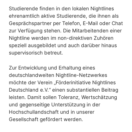
Studierende finden in den lokalen Nightlines
ehrenamtlich aktive Studierende, die ihnen als
Gesprächspartner per Telefon, E-Mail oder Chat
zur Verfügung stehen. Die Mitarbeitenden einer
Nightline werden im non-direktiven Zuhören
speziell ausgebildet und auch darüber hinaus
supervisorisch betreut.
Zur Entwicklung und Erhaltung eines
deutschlandweiten Nightline-Netzwerkes
möchte der Verein „Förderinitiative Nightlines
Deutschland e.V.“ einen substantiellen Beitrag
leisten. Damit sollen Toleranz, Wertschätzung
und gegenseitige Unterstützung in der
Hochschullandschaft und in unserer
Gesellschaft gefördert werden.