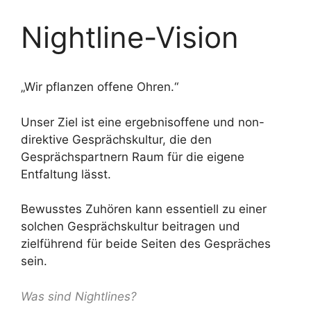
Nightline-Vision
„Wir pflanzen offene Ohren.“
Unser Ziel ist eine ergebnisoffene und non-
direktive Gesprächskultur, die den
Gesprächspartnern Raum für die eigene
Entfaltung lässt.
Bewusstes Zuhören kann essentiell zu einer
solchen Gesprächskultur beitragen und
zielführend für beide Seiten des Gespräches
sein.
Was sind Nightlines?