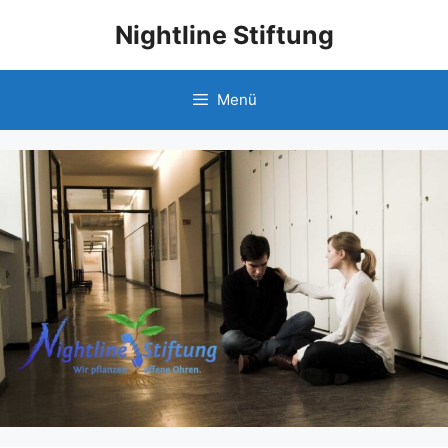
Nightline Stiftung
Menü