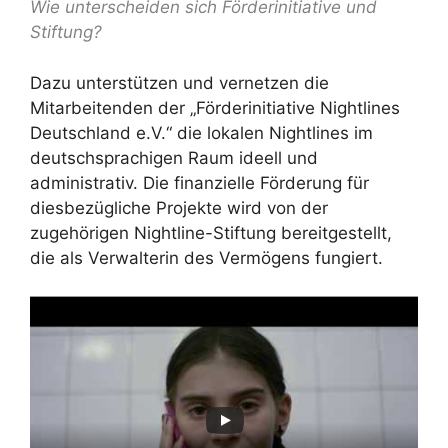
Wie unterscheiden sich Förderinitiative und
Stiftung?
Dazu unterstützen und vernetzen die
Mitarbeitenden der „Förderinitiative Nightlines
Deutschland e.V.“ die lokalen Nightlines im
deutschsprachigen Raum ideell und
administrativ. Die finanzielle Förderung für
diesbezügliche Projekte wird von der
zugehörigen Nightline-Stiftung bereitgestellt,
die als Verwalterin des Vermögens fungiert.