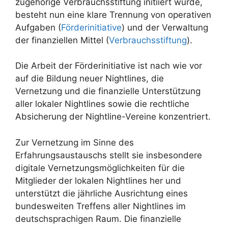
zugehörige Verbrauchsstiftung initiiert wurde,
besteht nun eine klare Trennung von operativen
Aufgaben (
Förderinitiative
) und der Verwaltung
der finanziellen Mittel (
Verbrauchsstiftung
).
Die Arbeit der Förderinitiative ist nach wie vor
auf die Bildung neuer Nightlines, die
Vernetzung und die finanzielle Unterstützung
aller lokaler Nightlines sowie die rechtliche
Absicherung der Nightline-Vereine konzentriert.
Zur Vernetzung im Sinne des
Erfahrungsaustauschs stellt sie insbesondere
digitale Vernetzungsmöglichkeiten für die
Mitglieder der lokalen Nightlines her und
unterstützt die jährliche Ausrichtung eines
bundesweiten Treffens aller Nightlines im
deutschsprachigen Raum. Die finanzielle