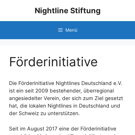
Nightline Stiftung
Menü
Förderinitiative
Die Förderinitiative Nightlines Deutschland e.V.
ist ein seit 2009 bestehender, überregional
angesiedelter Verein, der sich zum Ziel gesetzt
hat, die lokalen Nightlines in Deutschland und
der Schweiz zu unterstützen.
Seit im August 2017 eine der Förderinitiative