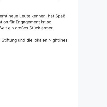
ernt neue Leute kennen, hat Spaß
tion für Engagement ist so
Welt ein großes Stück ärmer.
 Stiftung und die lokalen Nightlines