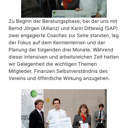
Zu Beginn der Beratungsphase, bei der uns mit
Bernd Jörgen (Allianz) und Karin Dittewig (SAP)
zwei engagierte Coaches zur Seite standen, lag
der Fokus auf dem Kennlenlernen und der
Planung der folgenden drei Monate. Während
dieser intensiven und arbeitsreichen Zeit hatten
wir Gelegenheit die wichtigen Themen
Mitglieder, Finanzen Selbstverständnis des
Vereins und öffentliche Wirkung anzugehen.