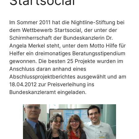
Startsocial
Im Sommer 2011 hat die Nightline-Stiftung bei
dem Wettbewerb Startsocial, der unter der
Schirmherrschaft der Bundeskanzlerin Dr.
Angela Merkel steht, unter dem Motto Hilfe für
Helfer ein dreimonatiges Beratungsstipendium
gewonnen. Die besten 25 Projekte wurden im
Anschluss daran anhand eines
Abschlussprojektberichtes ausgewählt und am
18.04.2012 zur Preisverleihung ins
Bundeskanzleramt eingeladen.