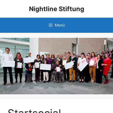
Nightline Stiftung
Menü