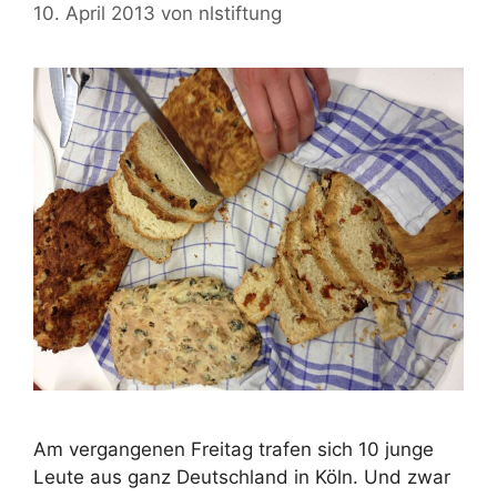
10. April 2013
von
nlstiftung
Am vergangenen Freitag trafen sich 10 junge
Leute aus ganz Deutschland in Köln. Und zwar