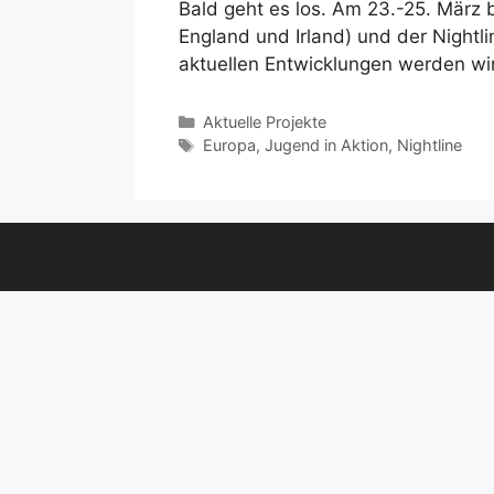
Bald geht es los. Am 23.-25. März 
England und Irland) und der Nightl
aktuellen Entwicklungen werden wir 
Aktuelle Projekte
Europa
,
Jugend in Aktion
,
Nightline